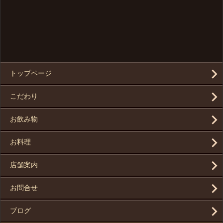
トップページ
こだわり
お飲み物
お料理
店舗案内
お問合せ
ブログ